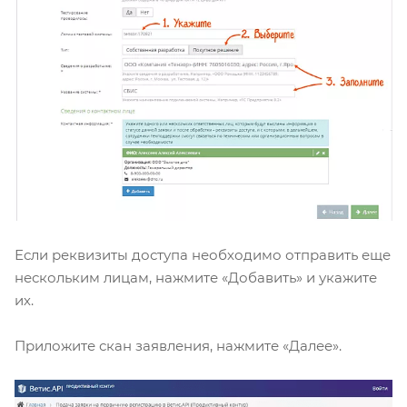
Если реквизиты доступа необходимо отправить еще
нескольким лицам, нажмите «Добавить» и укажите
их.
Приложите скан заявления, нажмите «Далее».