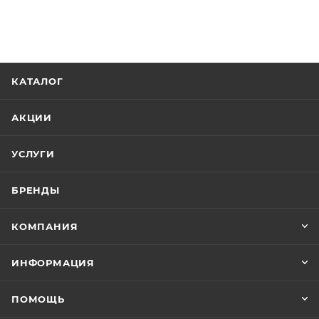
КАТАЛОГ
АКЦИИ
УСЛУГИ
БРЕНДЫ
КОМПАНИЯ
ИНФОРМАЦИЯ
ПОМОЩЬ