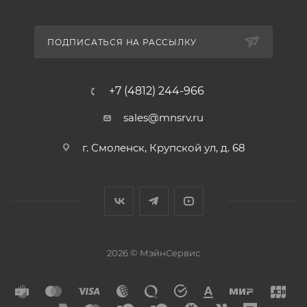
ПОДПИСАТЬСЯ НА РАССЫЛКУ
+7 (4812) 244-966
sales@mnsrv.ru
г. Смоленск, Крупской ул, д. 68
2026 © МэйнСервис