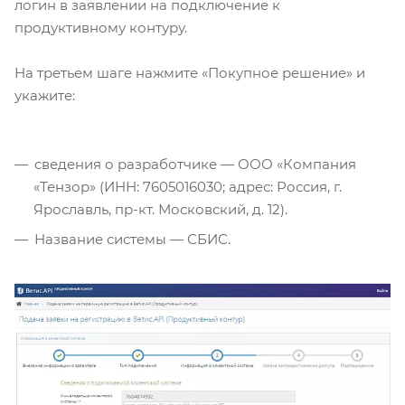
логин в заявлении на подключение к
продуктивному контуру.
На третьем шаге нажмите «Покупное решение» и
укажите:
сведения о разработчике — ООО «Компания
«Тензор» (ИНН: 7605016030; адрес: Россия, г.
Ярославль, пр-кт. Московский, д. 12).
Название системы — СБИС.