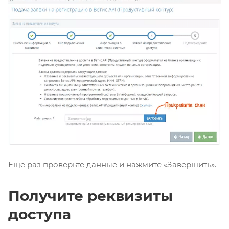
Еще раз проверьте данные и нажмите «Завершить».
Получите реквизиты
доступа