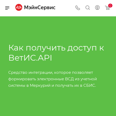
0
Как получить доступ к
ВетИС.API
Средство интеграции, которое позволяет
формировать электронные ВСД из учетной
системы в Меркурий и получать их в СБИС.