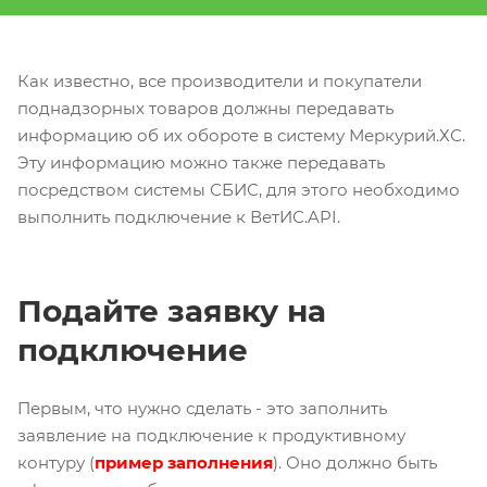
Как известно, все производители и покупатели
поднадзорных товаров должны передавать
информацию об их обороте в систему Меркурий.ХС.
Эту информацию можно также передавать
посредством системы СБИС, для этого необходимо
выполнить подключение к ВетИС.API.
Подайте заявку на
подключение
Первым, что нужно сделать - это заполнить
заявление на подключение к продуктивному
контуру (
пример заполнения
). Оно должно быть