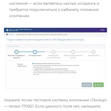
системой — если являетесь частью холдинга и
требуется подключиться к кабинету головной
компании.
Укажите логин тестовой системы компании «Тензор»
— tensor-170921. Если данного поля нет, напишите