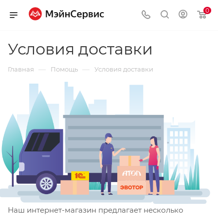
0
Условия доставки
—
—
Главная
Помощь
Условия доставки
Наш интернет-магазин предлагает несколько