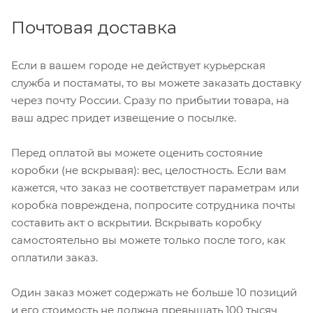
Почтовая доставка
Если в вашем городе не действует курьерская
служба и постаматы, то вы можете заказать доставку
через почту России. Сразу по прибытии товара, на
ваш адрес придет извещение о посылке.
Перед оплатой вы можете оценить состояние
коробки (не вскрывая): вес, целостность. Если вам
кажется, что заказ не соответствует параметрам или
коробка повреждена, попросите сотрудника почты
составить акт о вскрытии. Вскрывать коробку
самостоятельно вы можете только после того, как
оплатили заказ.
Один заказ может содержать не больше 10 позиций
и его стоимость не должна превышать 100 тысяч