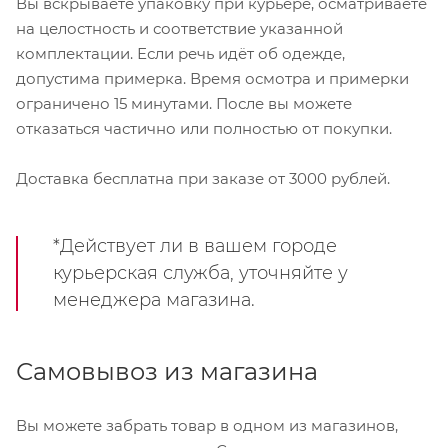
Вы вскрываете упаковку при курьере, осматриваете
на целостность и соответствие указанной
комплектации. Если речь идёт об одежде,
допустима примерка. Время осмотра и примерки
ограничено 15 минутами. После вы можете
отказаться частично или полностью от покупки.
Доставка бесплатна при заказе от 3000 рублей.
*Действует ли в вашем городе
курьерская служба, уточняйте у
менеджера магазина.
Самовывоз из магазина
Вы можете забрать товар в одном из магазинов,