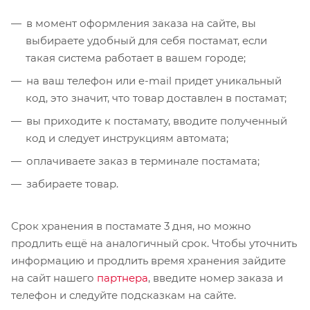
в момент оформления заказа на сайте, вы
выбираете удобный для себя постамат, если
такая система работает в вашем городе;
на ваш телефон или e-mail придет уникальный
код, это значит, что товар доставлен в постамат;
вы приходите к постамату, вводите полученный
код и следует инструкциям автомата;
оплачиваете заказ в терминале постамата;
забираете товар.
Срок хранения в постамате 3 дня, но можно
продлить ещё на аналогичный срок. Чтобы уточнить
информацию и продлить время хранения зайдите
на сайт нашего
партнера
, введите номер заказа и
телефон и следуйте подсказкам на сайте.