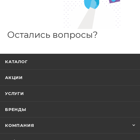
Остались вопросы?
КАТАЛОГ
АКЦИИ
УСЛУГИ
БРЕНДЫ
КОМПАНИЯ