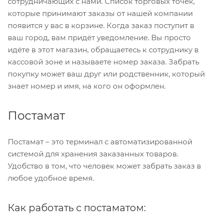
сотрудничающих с нами. Список торговых точек,
которые принимают заказы от нашей компании
появится у вас в корзине. Когда заказ поступит в
ваш город, вам придёт уведомление. Вы просто
идёте в этот магазин, обращаетесь к сотруднику в
кассовой зоне и называете номер заказа. Забрать
покупку может ваш друг или родственник, который
знает номер и имя, на кого он оформлен.
Постамат
Постамат – это терминал с автоматизированной
системой для хранения заказанных товаров.
Удобство в том, что человек может забрать заказ в
любое удобное время.
Как работать с постаматом: