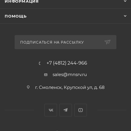
ИНФОРМАЦИЯ
ПОМОЩЬ
ПОДПИСАТЬСЯ НА РАССЫЛКУ
+7 (4812) 244-966
sales@mnsrv.ru
г. Смоленск, Крупской ул, д. 68