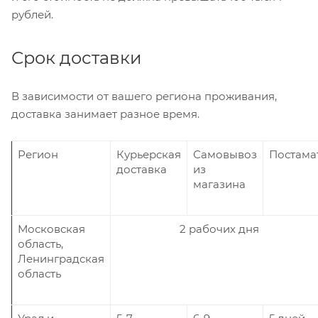
рублей.
Срок доставки
В зависимости от вашего региона проживания,
доставка занимает разное время.
Регион
Курьерская
Самовывоз
Постама
доставка
из
магазина
Московская
2 рабочих дня
область,
Ленинградская
область