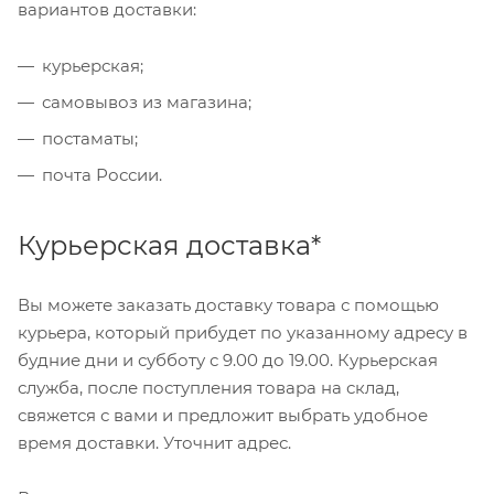
вариантов доставки:
курьерская;
самовывоз из магазина;
постаматы;
почта России.
Курьерская доставка*
Вы можете заказать доставку товара с помощью
курьера, который прибудет по указанному адресу в
будние дни и субботу с 9.00 до 19.00. Курьерская
служба, после поступления товара на склад,
свяжется с вами и предложит выбрать удобное
время доставки. Уточнит адрес.