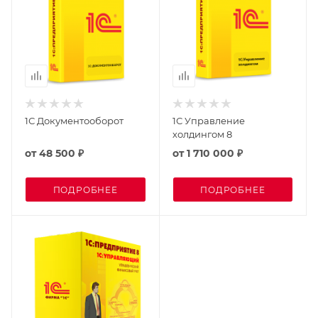
1С Документооборот
1С Управление
холдингом 8
от
48 500 ₽
от
1 710 000 ₽
ПОДРОБНЕЕ
ПОДРОБНЕЕ