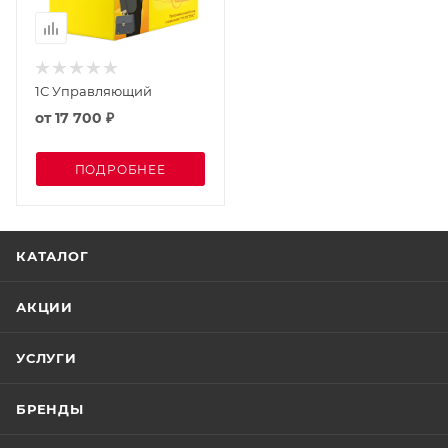
1С Управляющий
от
17 700 ₽
ПОДРОБНЕЕ
КАТАЛОГ
АКЦИИ
УСЛУГИ
БРЕНДЫ