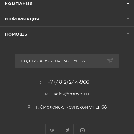
КОМПАНИЯ
ИНФОРМАЦИЯ
ПОМОЩЬ
ПОДПИСАТЬСЯ НА РАССЫЛКУ
+7 (4812) 244-966
sales@mnsrv.ru
г. Смоленск, Крупской ул, д. 68