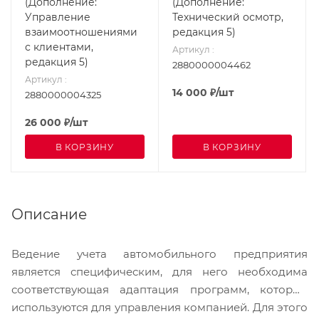
(Дополнение:
(Дополнение:
Управление
Технический осмотр,
взаимоотношениями
редакция 5)
с клиентами,
Артикул
:
редакция 5)
2880000004462
Артикул
:
14 000
₽
/шт
2880000004325
26 000
₽
/шт
В КОРЗИНУ
В КОРЗИНУ
Описание
Ведение учета автомобильного предприятия
является специфическим, для него необходима
соответствующая адаптация программ, которые
используются для управления компанией. Для этого