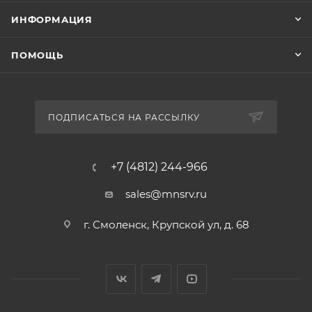
ИНФОРМАЦИЯ
ПОМОЩЬ
ПОДПИСАТЬСЯ НА РАССЫЛКУ
+7 (4812) 244-966
sales@mnsrv.ru
г. Смоленск, Крупской ул, д. 68