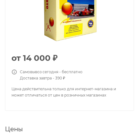
от
14 000 ₽
Самовывоз сегодня - бесплатно
Доставка завтра - 390 ₽
Цена действительна только для интернет-магазина и
может отличаться от цен в розничных магазинах
Цены