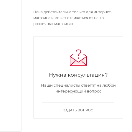
Цена действительна только для интернет-
магазина и может отличаться от цен в
розничных магазинах
Нужна консультация?
Наши специалисты ответят на любой
интересующий вопрос
ЗАДАТЬ ВОПРОС