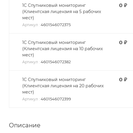
0
₽
1С Спутниковый мониторинг
(Клиентская лицензия на 5 рабочих
мест)
4601546072375
Артикул
:
0
₽
1С Спутниковый мониторинг
(Клиентская лицензия на 10 рабочих
мест)
4601546072382
Артикул
:
0
₽
1С Спутниковый мониторинг
(Клиентская лицензия на 20 рабочих
мест)
4601546072399
Артикул
:
Описание