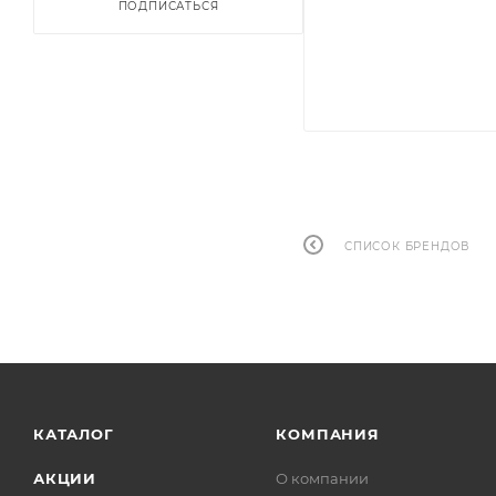
ПОДПИСАТЬСЯ
СПИСОК БРЕНДОВ
КАТАЛОГ
КОМПАНИЯ
АКЦИИ
О компании