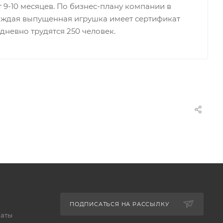
 9-10 месяцев. По бизнес-плану компании в
Каждая выпущенная игрушка имеет сертификат
дневно трудятся 250 человек.
ПОДПИСАТЬСЯ НА РАССЫЛКУ
латы