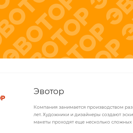
Эвотор
Компания занимается производством разв
лет. Художники и дизайнеры создают эски
макеты проходят еще несколько сложных 