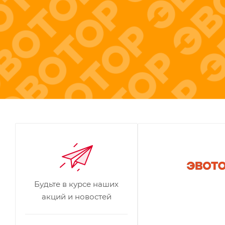
Будьте в курсе наших
акций и новостей