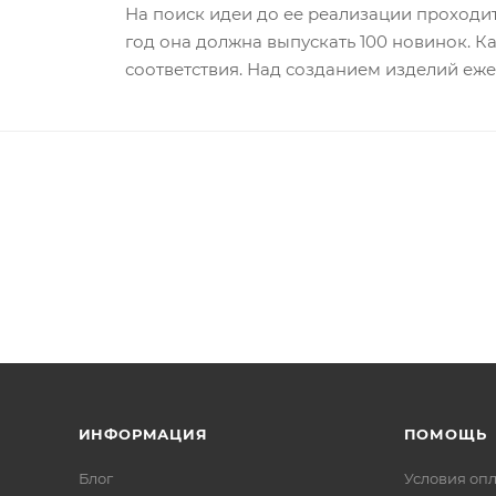
На поиск идеи до ее реализации проходит
год она должна выпускать 100 новинок. 
соответствия. Над созданием изделий еже
ИНФОРМАЦИЯ
ПОМОЩЬ
Блог
Условия оп