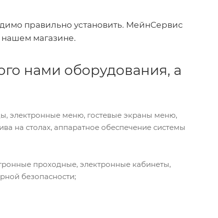
ходимо правильно установить. МейнСервис
в нашем магазине.
го нами оборудования, а
ы, электронные меню, гостевые экраны меню,
ива на столах, аппаратное обеспечение системы
ектронные проходные, электронные кабинеты,
рной безопасности;