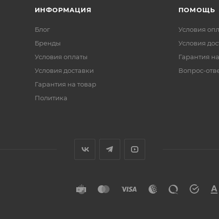
ИНФОРМАЦИЯ
ПОМОЩЬ
Блог
Условия оп
Бренды
Условия дос
Условия оплаты
Гарантия на
Условия доставки
Вопрос-отв
Гарантия на товар
Политика